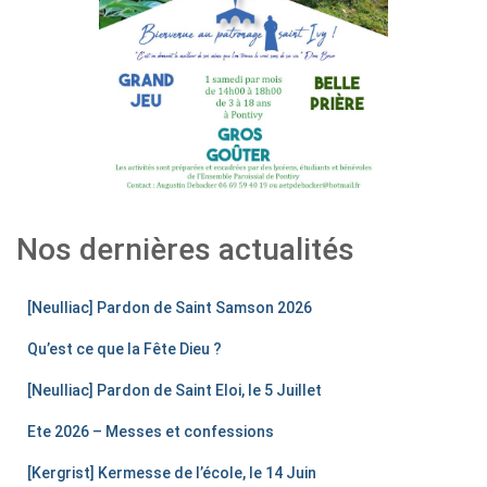
Nos dernières actualités
[Neulliac] Pardon de Saint Samson 2026
Qu’est ce que la Fête Dieu ?
[Neulliac] Pardon de Saint Eloi, le 5 Juillet
Ete 2026 – Messes et confessions
[Kergrist] Kermesse de l’école, le 14 Juin