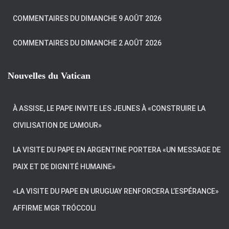
COMMENTAIRES DU DIMANCHE 9 AOÛT 2026
COMMENTAIRES DU DIMANCHE 2 AOÛT 2026
Nouvelles du Vatican
À ASSISE, LE PAPE INVITE LES JEUNES À «CONSTRUIRE LA
CIVILISATION DE L’AMOUR»
LA VISITE DU PAPE EN ARGENTINE PORTERA «UN MESSAGE DE
PAIX ET DE DIGNITÉ HUMAINE»
«LA VISITE DU PAPE EN URUGUAY RENFORCERA L’ESPÉRANCE»
AFFIRME MGR TRÓCCOLI