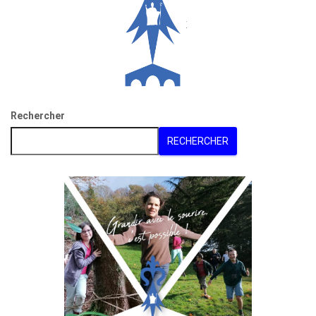
Rechercher
RECHERCHER