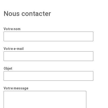
Nous contacter
Votre nom
Votre e-mail
Objet
Votre message