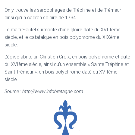
On y trouve les sarcophages de Tréphine et de Trémeur
ainsi qu’un cadran solaire de 1734.
Le maître-autel surmonté d’une gloire date du XVIIIème
siècle, et le catafalque en bois polychrome du XIXème
siècle.
L’église abrite un Christ en Croix, en bois polychrome et daté
du XVIème siècle, ainsi qu’un ensemble « Sainte Tréphine et
Saint Trémeur », en bois polychrome daté du XVIIème
siècle.
Source : http://www.infobretagne.com