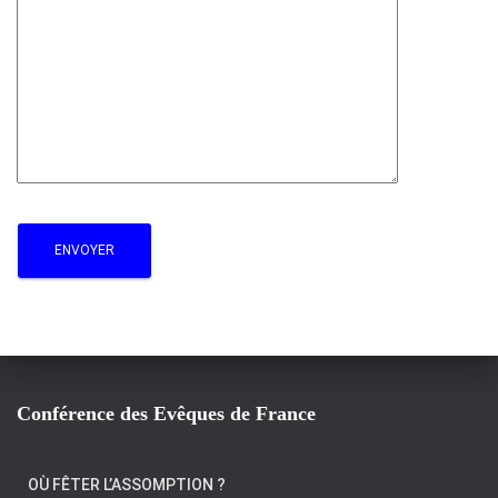
Conférence des Evêques de France
OÙ FÊTER L’ASSOMPTION ?