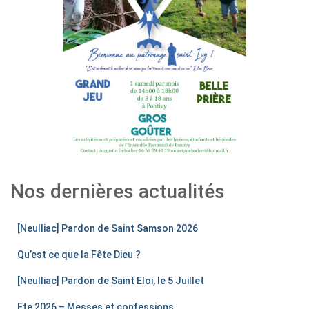
Nos dernières actualités
[Neulliac] Pardon de Saint Samson 2026
Qu’est ce que la Fête Dieu ?
[Neulliac] Pardon de Saint Eloi, le 5 Juillet
Ete 2026 – Messes et confessions