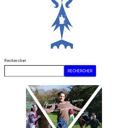
Rechercher
RECHERCHER