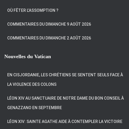
OÙ FÊTER L’ASSOMPTION ?
COMMENTAIRES DU DIMANCHE 9 AOÛT 2026
COMMENTAIRES DU DIMANCHE 2 AOÛT 2026
Nouvelles du Vatican
EN CISJORDANIE, LES CHRÉTIENS SE SENTENT SEULS FACE À
LA VIOLENCE DES COLONS
LÉON XIV AU SANCTUAIRE DE NOTRE DAME DU BON CONSEIL À
GENAZZANO EN SEPTEMBRE
LÉON XIV: SAINTE AGATHE AIDE À CONTEMPLER LA VICTOIRE