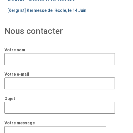
[Kergrist] Kermesse de l’école, le 14 Juin
Nous contacter
Votre nom
Votre e-mail
Objet
Votre message