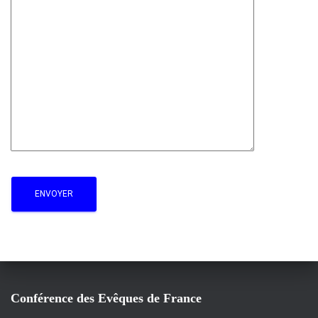
Conférence des Evêques de France