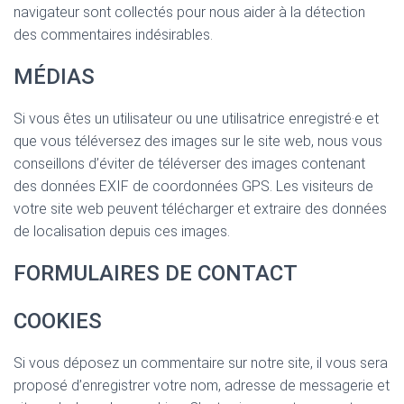
T
navigateur sont collectés pour nous aider à la détection
I
des commentaires indésirables.
O
N
MÉDIAS
Si vous êtes un utilisateur ou une utilisatrice enregistré·e et
que vous téléversez des images sur le site web, nous vous
conseillons d’éviter de téléverser des images contenant
des données EXIF de coordonnées GPS. Les visiteurs de
votre site web peuvent télécharger et extraire des données
de localisation depuis ces images.
FORMULAIRES DE CONTACT
COOKIES
Si vous déposez un commentaire sur notre site, il vous sera
proposé d’enregistrer votre nom, adresse de messagerie et