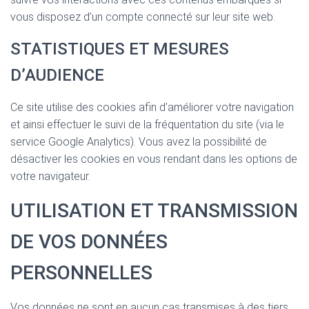
vous disposez d’un compte connecté sur leur site web.
STATISTIQUES ET MESURES
D’AUDIENCE
Ce site utilise des cookies afin d’améliorer votre navigation
et ainsi effectuer le suivi de la fréquentation du site (via le
service Google Analytics). Vous avez la possibilité de
désactiver les cookies en vous rendant dans les options de
votre navigateur.
UTILISATION ET TRANSMISSION
DE VOS DONNÉES
PERSONNELLES
Vos données ne sont en aucun cas transmises à des tiers.