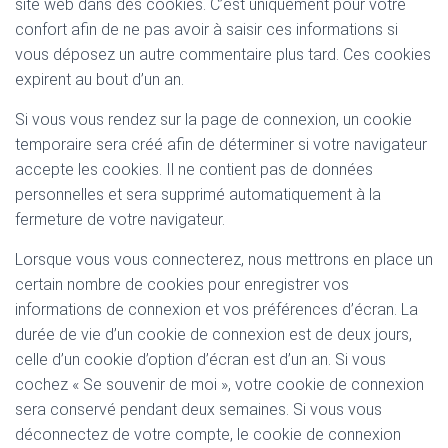
site web dans des cookies. C’est uniquement pour votre
confort afin de ne pas avoir à saisir ces informations si
vous déposez un autre commentaire plus tard. Ces cookies
expirent au bout d’un an.
Si vous vous rendez sur la page de connexion, un cookie
temporaire sera créé afin de déterminer si votre navigateur
accepte les cookies. Il ne contient pas de données
personnelles et sera supprimé automatiquement à la
fermeture de votre navigateur.
Lorsque vous vous connecterez, nous mettrons en place un
certain nombre de cookies pour enregistrer vos
informations de connexion et vos préférences d’écran. La
durée de vie d’un cookie de connexion est de deux jours,
celle d’un cookie d’option d’écran est d’un an. Si vous
cochez « Se souvenir de moi », votre cookie de connexion
sera conservé pendant deux semaines. Si vous vous
déconnectez de votre compte, le cookie de connexion