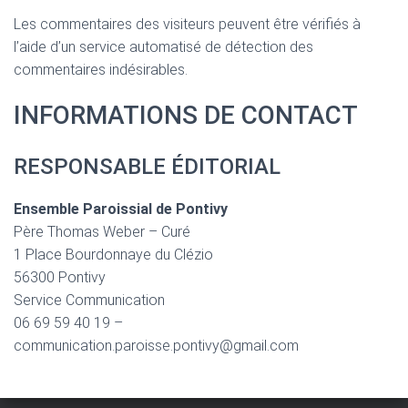
Les commentaires des visiteurs peuvent être vérifiés à
l’aide d’un service automatisé de détection des
commentaires indésirables.
INFORMATIONS DE CONTACT
RESPONSABLE ÉDITORIAL
Ensemble Paroissial de Pontivy
Père Thomas Weber – Curé
1 Place Bourdonnaye du Clézio
56300 Pontivy
Service Communication
06 69 59 40 19 –
communication.paroisse.pontivy@gmail.com