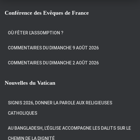
Conférence des Evêques de France
OÙ FÊTER L’ASSOMPTION ?
COMMENTAIRES DU DIMANCHE 9 AOÛT 2026
COMMENTAIRES DU DIMANCHE 2 AOÛT 2026
Nouvelles du Vatican
SIGNIS 2026, DONNER LA PAROLE AUX RELIGIEUSES
CATHOLIQUES
AU BANGLADESH, L’ÉGLISE ACCOMPAGNE LES DALITS SUR LE
CHEMIN DE LA DIGNITÉ