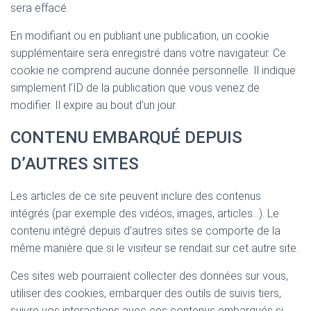
sera effacé.
En modifiant ou en publiant une publication, un cookie
supplémentaire sera enregistré dans votre navigateur. Ce
cookie ne comprend aucune donnée personnelle. Il indique
simplement l’ID de la publication que vous venez de
modifier. Il expire au bout d’un jour.
CONTENU EMBARQUÉ DEPUIS
D’AUTRES SITES
Les articles de ce site peuvent inclure des contenus
intégrés (par exemple des vidéos, images, articles…). Le
contenu intégré depuis d’autres sites se comporte de la
même manière que si le visiteur se rendait sur cet autre site.
Ces sites web pourraient collecter des données sur vous,
utiliser des cookies, embarquer des outils de suivis tiers,
suivre vos interactions avec ces contenus embarqués si