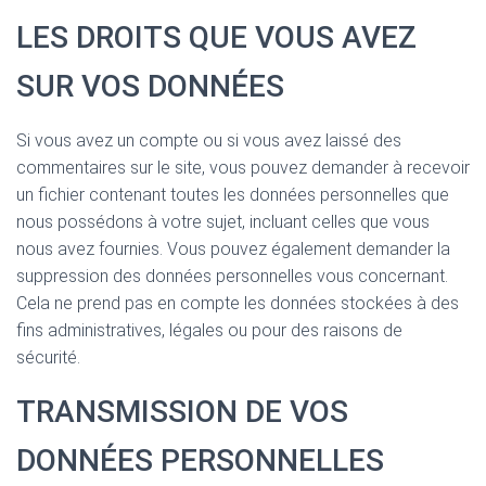
LES DROITS QUE VOUS AVEZ
SUR VOS DONNÉES
Si vous avez un compte ou si vous avez laissé des
commentaires sur le site, vous pouvez demander à recevoir
un fichier contenant toutes les données personnelles que
nous possédons à votre sujet, incluant celles que vous
nous avez fournies. Vous pouvez également demander la
suppression des données personnelles vous concernant.
Cela ne prend pas en compte les données stockées à des
fins administratives, légales ou pour des raisons de
sécurité.
TRANSMISSION DE VOS
DONNÉES PERSONNELLES