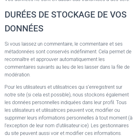
DURÉES DE STOCKAGE DE VOS
DONNÉES
Si vous laissez un commentaire, le commentaire et ses
métadonnées sont conservés indéfiniment. Cela permet de
reconnaître et approuver automatiquement les
commentaires suivants au lieu de les laisser dans la file de
modération.
Pour les utilisateurs et utilisatrices qui s’enregistrent sur
notre site (si cela est possible), nous stockons également
les données personnelles indiquées dans leur profil. Tous
les utilisateurs et utilisatrices peuvent voir, modifier ou
supprimer leurs informations personnelles à tout moment (à
l’exception de leur nom d’utilisateur·ice). Les gestionnaires
du site peuvent aussi voir et modifier ces informations.