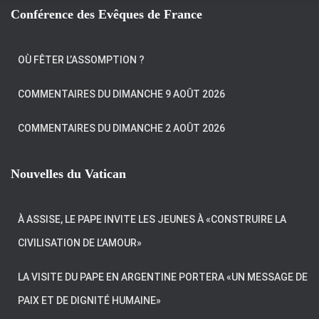
T
Conférence des Evêques de France
I
O
N
OÙ FÊTER L’ASSOMPTION ?
COMMENTAIRES DU DIMANCHE 9 AOÛT 2026
COMMENTAIRES DU DIMANCHE 2 AOÛT 2026
Nouvelles du Vatican
À ASSISE, LE PAPE INVITE LES JEUNES À «CONSTRUIRE LA
CIVILISATION DE L’AMOUR»
LA VISITE DU PAPE EN ARGENTINE PORTERA «UN MESSAGE DE
PAIX ET DE DIGNITÉ HUMAINE»