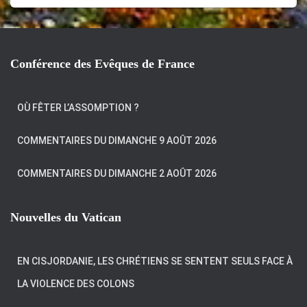
Conférence des Evêques de France
OÙ FÊTER L’ASSOMPTION ?
COMMENTAIRES DU DIMANCHE 9 AOÛT 2026
COMMENTAIRES DU DIMANCHE 2 AOÛT 2026
Nouvelles du Vatican
EN CISJORDANIE, LES CHRÉTIENS SE SENTENT SEULS FACE À
LA VIOLENCE DES COLONS