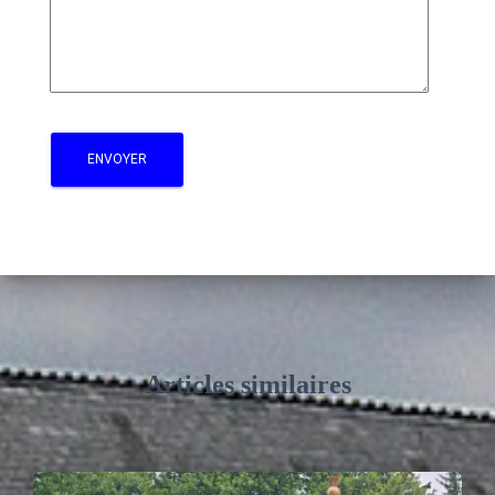
Articles similaires