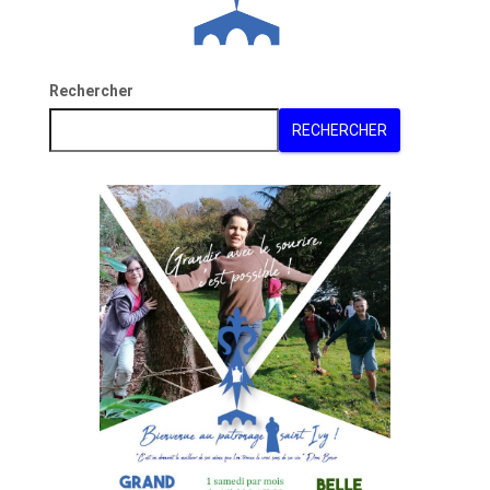
Rechercher
RECHERCHER