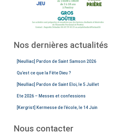
Nos dernières actualités
[Neulliac] Pardon de Saint Samson 2026
Qu’est ce que la Fête Dieu ?
[Neulliac] Pardon de Saint Eloi, le 5 Juillet
Ete 2026 – Messes et confessions
[Kergrist] Kermesse de l’école, le 14 Juin
Nous contacter