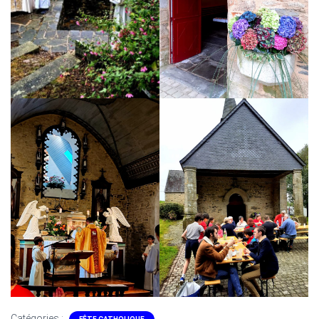
Catégories :