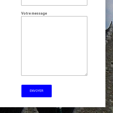
Votre message