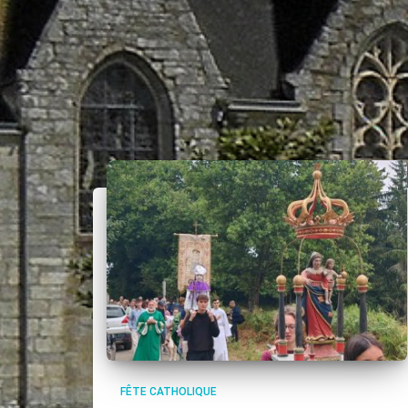
FÊTE CATHOLIQUE