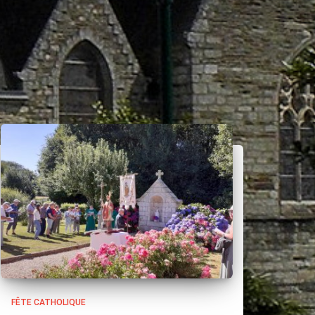
FÊTE CATHOLIQUE