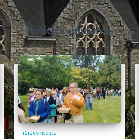
Articles similaires
FÊTE CATHOLIQUE