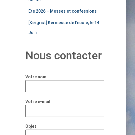
Ete 2026 – Messes et confessions
[Kergrist] Kermesse de l’école, le 14
Juin
Nous contacter
Votre nom
Votre e-mail
Objet