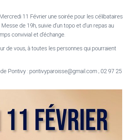
Mercredi 11 Février une soirée pour les célibataires
 Messe de 19h, suivie d’un topo et d’un repas au
emps convivial et d’échange.
our de vous, à toutes les personnes qui pourraient
 de Pontivy : pontivyparoisse@gmail.com ; 02 97 25