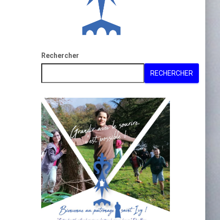
Rechercher
RECHERCHER