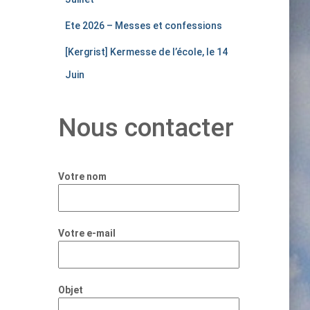
Ete 2026 – Messes et confessions
[Kergrist] Kermesse de l’école, le 14
Juin
Nous contacter
Votre nom
Votre e-mail
Objet