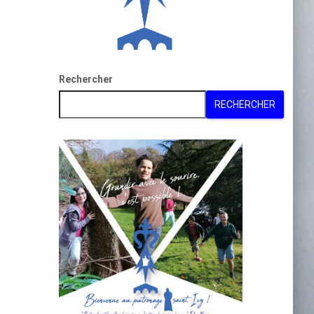
Rechercher
RECHERCHER