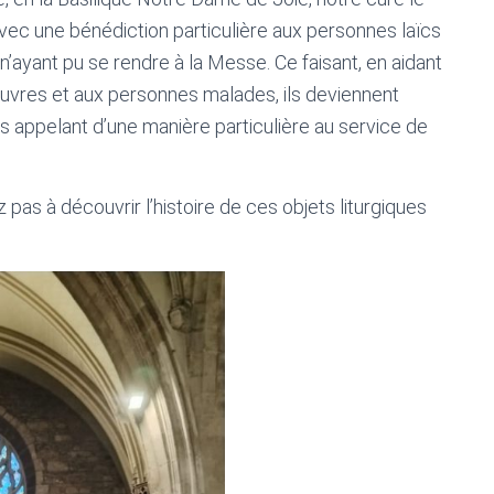
c une bénédiction particulière aux personnes laïcs
’ayant pu se rendre à la Messe. Ce faisant, en aidant
vres et aux personnes malades, ils deviennent
les appelant d’une manière particulière au service de
 pas à découvrir l’histoire de ces objets liturgiques