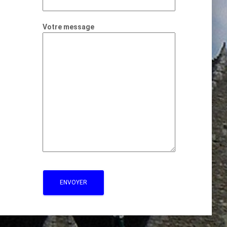
Votre message