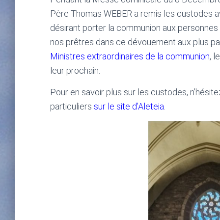
Père Thomas WEBER a remis les custodes ave
désirant porter la communion aux personnes n
nos prêtres dans ce dévouement aux plus pau
Ministres extraordinaires de la communion
, 
leur prochain.
Pour en savoir plus sur les custodes, n’hésitez
particuliers
sur le site d’Aleteia
.