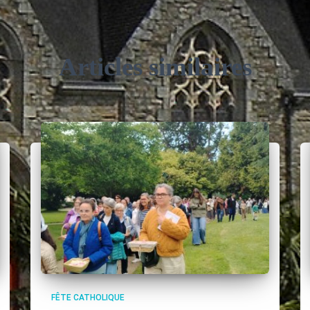
Articles similaires
FÊTE CATHOLIQUE