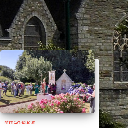
FÊTE CATHOLIQUE