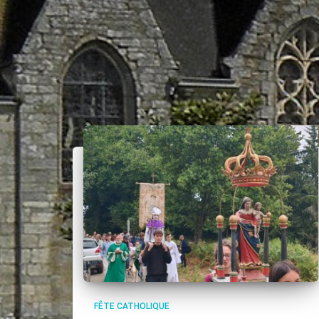
FÊTE CATHOLIQUE