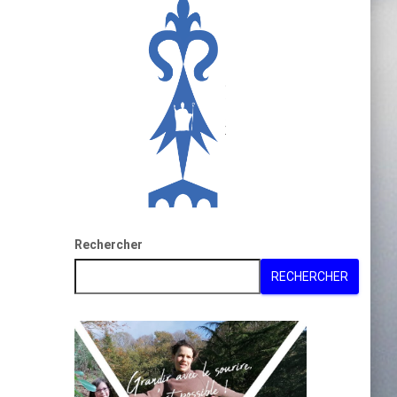
Rechercher
RECHERCHER