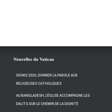
Nouvelles du Vatican
SIGNIS 2026, DONNER LA PAROLE AUX
RELIGIEUSES CATHOLIQUES
AU BANGLADESH, L’ÉGLISE ACCOMPAGNE LES
DALITS SUR LE CHEMIN DE LA DIGNITÉ