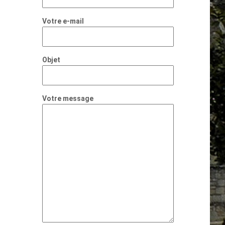
Votre e-mail
Objet
Votre message