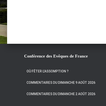
Conférence des Evêques de France
OÙ FÊTER L’ASSOMPTION ?
COMMENTAIRES DU DIMANCHE 9 AOÛT 2026
COMMENTAIRES DU DIMANCHE 2 AOÛT 2026