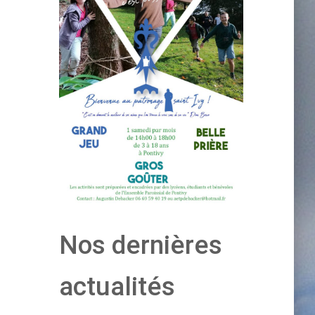
Nos dernières
actualités