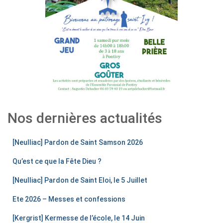
Nos dernières actualités
[Neulliac] Pardon de Saint Samson 2026
Qu’est ce que la Fête Dieu ?
[Neulliac] Pardon de Saint Eloi, le 5 Juillet
Ete 2026 – Messes et confessions
[Kergrist] Kermesse de l’école, le 14 Juin