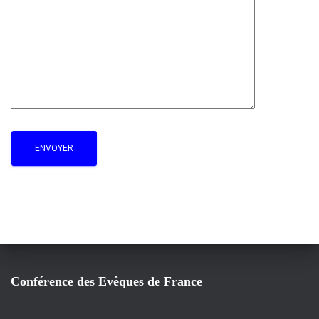
Conférence des Evêques de France