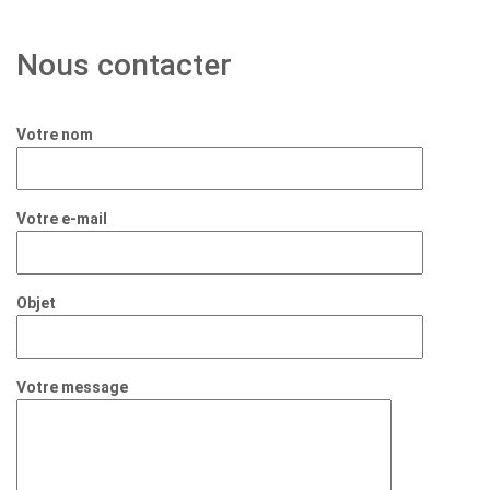
Nous contacter
Votre nom
Votre e-mail
Objet
Votre message