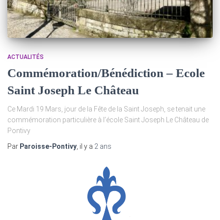
ACTUALITÉS
Commémoration/Bénédiction – Ecole
Saint Joseph Le Château
Ce Mardi 19 Mars, jour de la Fête de la Saint Joseph, se tenait une
commémoration particulière à l’école Saint Joseph Le Château de
Pontivy
Par
Paroisse-Pontivy
, il y a
2 ans