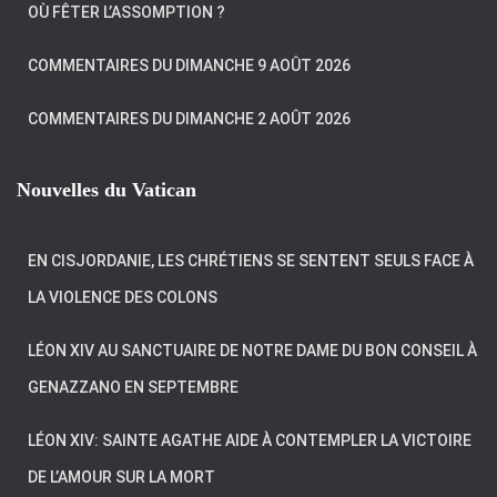
OÙ FÊTER L’ASSOMPTION ?
COMMENTAIRES DU DIMANCHE 9 AOÛT 2026
COMMENTAIRES DU DIMANCHE 2 AOÛT 2026
Nouvelles du Vatican
EN CISJORDANIE, LES CHRÉTIENS SE SENTENT SEULS FACE À
LA VIOLENCE DES COLONS
LÉON XIV AU SANCTUAIRE DE NOTRE DAME DU BON CONSEIL À
GENAZZANO EN SEPTEMBRE
LÉON XIV: SAINTE AGATHE AIDE À CONTEMPLER LA VICTOIRE
DE L’AMOUR SUR LA MORT