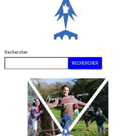
Rechercher
RECHERCHER