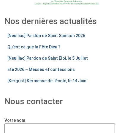
Nos dernières actualités
[Neulliac] Pardon de Saint Samson 2026
Qu’est ce que la Fête Dieu ?
[Neulliac] Pardon de Saint Eloi, le 5 Juillet
Ete 2026 – Messes et confessions
[Kergrist] Kermesse de l’école, le 14 Juin
Nous contacter
Votre nom