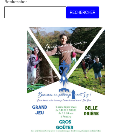
Rechercher
RECHERCHER