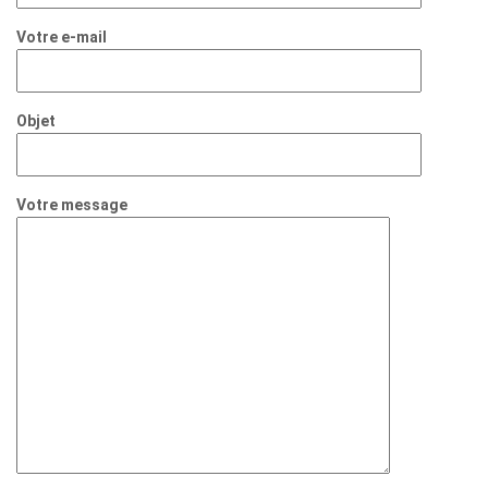
Votre e-mail
Objet
Votre message