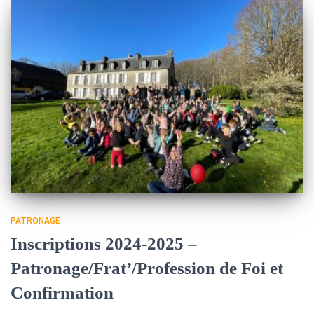
PATRONAGE
Inscriptions 2024-2025 –
Patronage/Frat’/Profession de Foi et
Confirmation