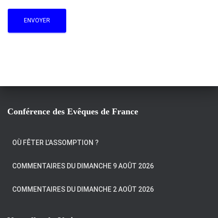
Conférence des Evêques de France
OÙ FÊTER L’ASSOMPTION ?
COMMENTAIRES DU DIMANCHE 9 AOÛT 2026
COMMENTAIRES DU DIMANCHE 2 AOÛT 2026