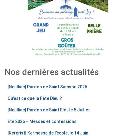
Nos dernières actualités
[Neulliac] Pardon de Saint Samson 2026
Qu’est ce que la Fête Dieu ?
[Neulliac] Pardon de Saint Eloi, le 5 Juillet
Ete 2026 – Messes et confessions
[Kergrist] Kermesse de l’école, le 14 Juin