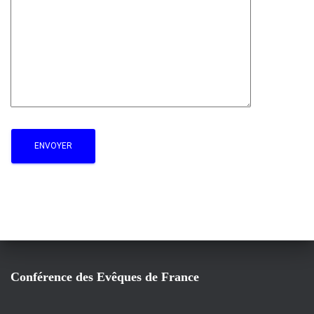
Conférence des Evêques de France