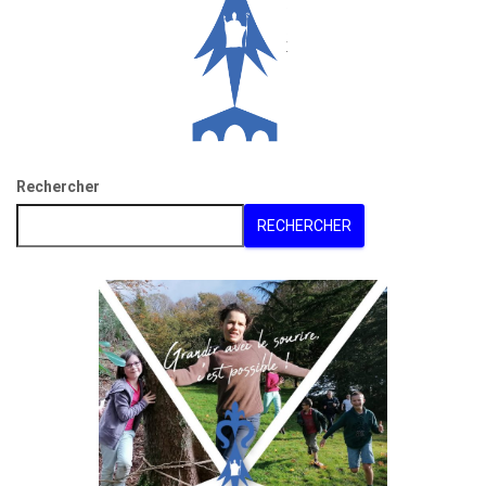
Rechercher
RECHERCHER