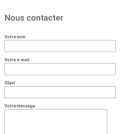
Nous contacter
Votre nom
Votre e-mail
Objet
Votre message