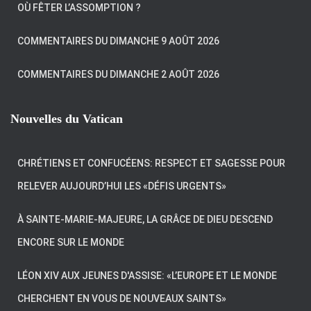
OÙ FÊTER L’ASSOMPTION ?
COMMENTAIRES DU DIMANCHE 9 AOÛT 2026
COMMENTAIRES DU DIMANCHE 2 AOÛT 2026
Nouvelles du Vatican
CHRÉTIENS ET CONFUCÉENS: RESPECT ET SAGESSE POUR
RELEVER AUJOURD’HUI LES «DÉFIS URGENTS»
À SAINTE-MARIE-MAJEURE, LA GRÂCE DE DIEU DESCEND
ENCORE SUR LE MONDE
LÉON XIV AUX JEUNES D'ASSISE: «L’EUROPE ET LE MONDE
CHERCHENT EN VOUS DE NOUVEAUX SAINTS»