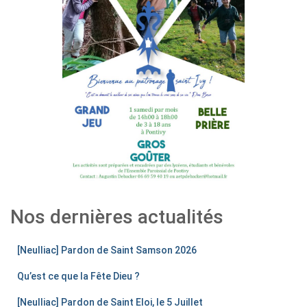
Nos dernières actualités
[Neulliac] Pardon de Saint Samson 2026
Qu’est ce que la Fête Dieu ?
[Neulliac] Pardon de Saint Eloi, le 5 Juillet