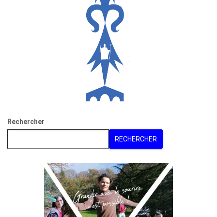
Rechercher
RECHERCHER