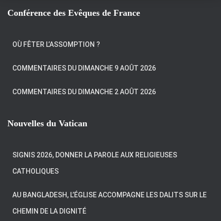
Conférence des Evêques de France
OÙ FÊTER L’ASSOMPTION ?
COMMENTAIRES DU DIMANCHE 9 AOÛT 2026
COMMENTAIRES DU DIMANCHE 2 AOÛT 2026
Nouvelles du Vatican
SIGNIS 2026, DONNER LA PAROLE AUX RELIGIEUSES
CATHOLIQUES
AU BANGLADESH, L’ÉGLISE ACCOMPAGNE LES DALITS SUR LE
CHEMIN DE LA DIGNITÉ