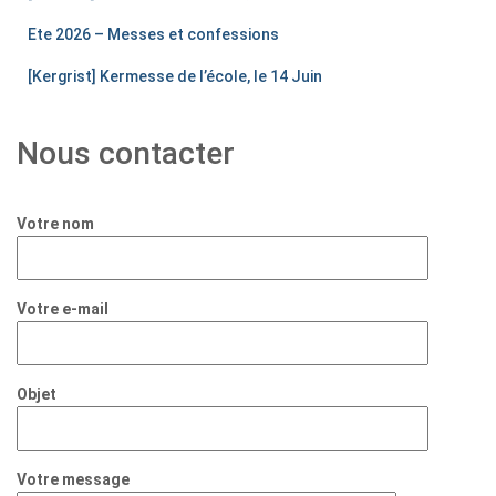
Ete 2026 – Messes et confessions
[Kergrist] Kermesse de l’école, le 14 Juin
Nous contacter
Votre nom
Votre e-mail
Objet
Votre message