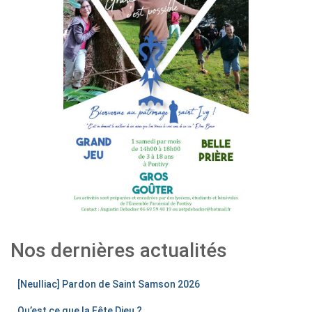
Nos dernières actualités
[Neulliac] Pardon de Saint Samson 2026
Qu’est ce que la Fête Dieu ?