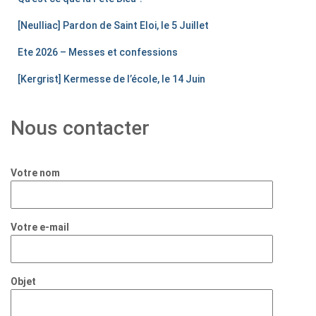
[Neulliac] Pardon de Saint Eloi, le 5 Juillet
Ete 2026 – Messes et confessions
[Kergrist] Kermesse de l’école, le 14 Juin
Nous contacter
Votre nom
Votre e-mail
Objet