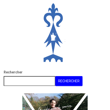
Rechercher
RECHERCHER