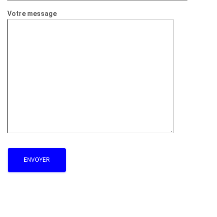
Votre message