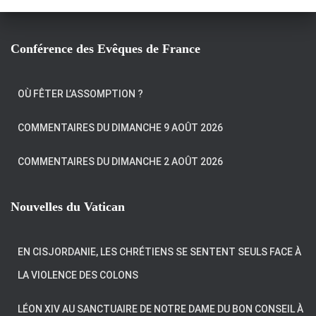
Conférence des Evêques de France
OÙ FÊTER L’ASSOMPTION ?
COMMENTAIRES DU DIMANCHE 9 AOÛT 2026
COMMENTAIRES DU DIMANCHE 2 AOÛT 2026
Nouvelles du Vatican
EN CISJORDANIE, LES CHRÉTIENS SE SENTENT SEULS FACE À
LA VIOLENCE DES COLONS
LÉON XIV AU SANCTUAIRE DE NOTRE DAME DU BON CONSEIL À