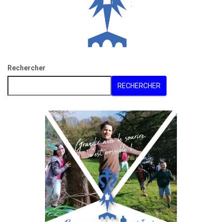
Rechercher
RECHERCHER