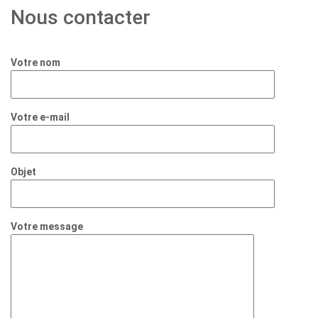
Nous contacter
Votre nom
Votre e-mail
Objet
Votre message