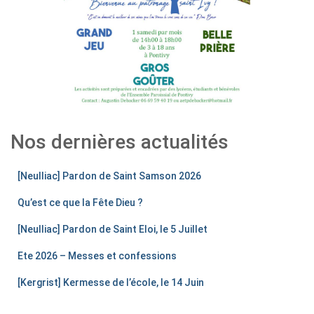
Nos dernières actualités
[Neulliac] Pardon de Saint Samson 2026
Qu’est ce que la Fête Dieu ?
[Neulliac] Pardon de Saint Eloi, le 5 Juillet
Ete 2026 – Messes et confessions
[Kergrist] Kermesse de l’école, le 14 Juin