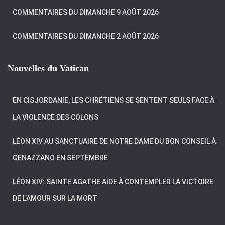
COMMENTAIRES DU DIMANCHE 9 AOÛT 2026
COMMENTAIRES DU DIMANCHE 2 AOÛT 2026
Nouvelles du Vatican
EN CISJORDANIE, LES CHRÉTIENS SE SENTENT SEULS FACE À
LA VIOLENCE DES COLONS
LÉON XIV AU SANCTUAIRE DE NOTRE DAME DU BON CONSEIL À
GENAZZANO EN SEPTEMBRE
LÉON XIV: SAINTE AGATHE AIDE À CONTEMPLER LA VICTOIRE
DE L’AMOUR SUR LA MORT