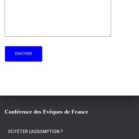
Conférence des Evêques de France
OÙ FÊTER L’ASSOMPTION ?