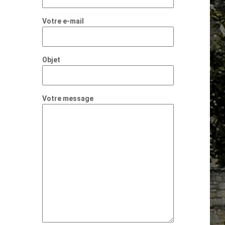
Votre e-mail
Objet
Votre message