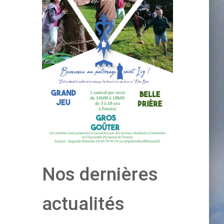
Nos dernières
actualités