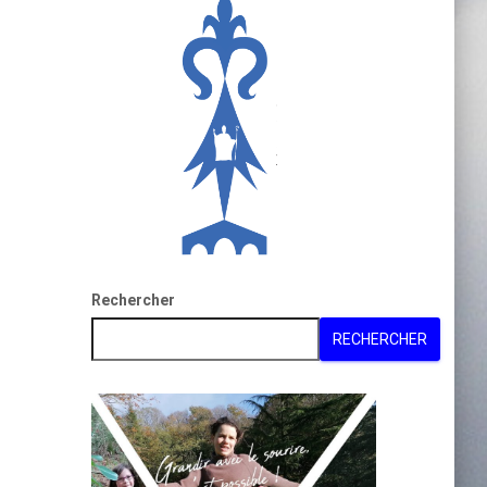
Rechercher
RECHERCHER