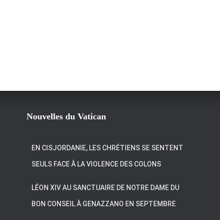
Nouvelles du Vatican
EN CISJORDANIE, LES CHRÉTIENS SE SENTENT
SEULS FACE À LA VIOLENCE DES COLONS
LÉON XIV AU SANCTUAIRE DE NOTRE DAME DU
BON CONSEIL À GENAZZANO EN SEPTEMBRE