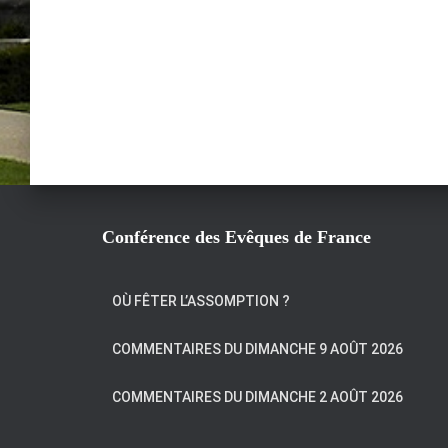
Conférence des Evêques de France
OÙ FÊTER L’ASSOMPTION ?
COMMENTAIRES DU DIMANCHE 9 AOÛT 2026
COMMENTAIRES DU DIMANCHE 2 AOÛT 2026