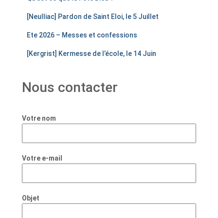
[Neulliac] Pardon de Saint Eloi, le 5 Juillet
Ete 2026 – Messes et confessions
[Kergrist] Kermesse de l’école, le 14 Juin
Nous contacter
Votre nom
Votre e-mail
Objet