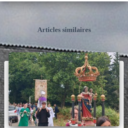
Articles similaires