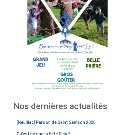
Nos dernières actualités
[Neulliac] Pardon de Saint Samson 2026
Qu’est ce que la Fête Dieu ?