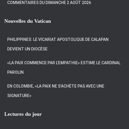
COMMENTAIRES DU DIMANCHE 2 AOÛT 2026
Nouvelles du Vatican
PHILIPPINES: LE VICARIAT APOSTOLIQUE DE CALAPAN
DEVIENT UN DIOCÈSE
«LA PAIX COMMENCE PAR L’EMPATHIE» ESTIME LE CARDINAL
PAROLIN
EN COLOMBIE, «LA PAIX NE S'ACHÈTE PAS AVEC UNE
SIGNATURE»
Lectures du jour