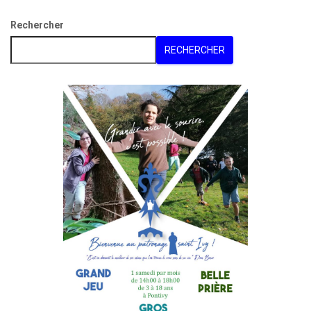
Rechercher
RECHERCHER