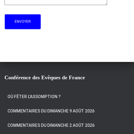
Conférence des Evêques de France
OÙ FÊTER L’ASSOMPTION ?
COMMENTAIRES DU DIMANCHE 9 AOÛT 2026
COMMENTAIRES DU DIMANCHE 2 AOÛT 2026