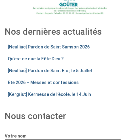
Nos dernières actualités
[Neulliac] Pardon de Saint Samson 2026
Qu’est ce que la Fête Dieu ?
[Neulliac] Pardon de Saint Eloi, le 5 Juillet
Ete 2026 – Messes et confessions
[Kergrist] Kermesse de l’école, le 14 Juin
Nous contacter
Votre nom