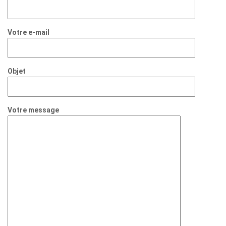
Votre e-mail
Objet
Votre message