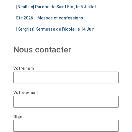
[Neulliac] Pardon de Saint Eloi, le 5 Juillet
Ete 2026 – Messes et confessions
[Kergrist] Kermesse de l’école, le 14 Juin
Nous contacter
Votre nom
Votre e-mail
Objet