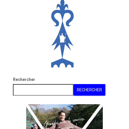
Rechercher
RECHERCHER