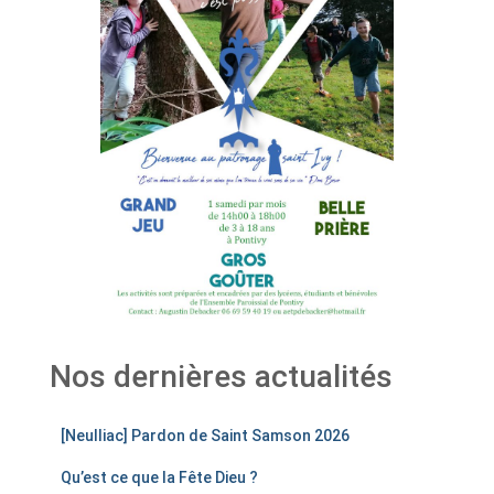
Nos dernières actualités
[Neulliac] Pardon de Saint Samson 2026
Qu’est ce que la Fête Dieu ?