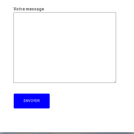
Votre message