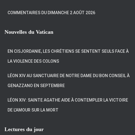
COMMENTAIRES DU DIMANCHE 2 AOÛT 2026
Nouvelles du Vatican
EN CISJORDANIE, LES CHRÉTIENS SE SENTENT SEULS FACE À
LA VIOLENCE DES COLONS
LÉON XIV AU SANCTUAIRE DE NOTRE DAME DU BON CONSEIL À
GENAZZANO EN SEPTEMBRE
LÉON XIV: SAINTE AGATHE AIDE À CONTEMPLER LA VICTOIRE
DE L’AMOUR SUR LA MORT
Lectures du jour