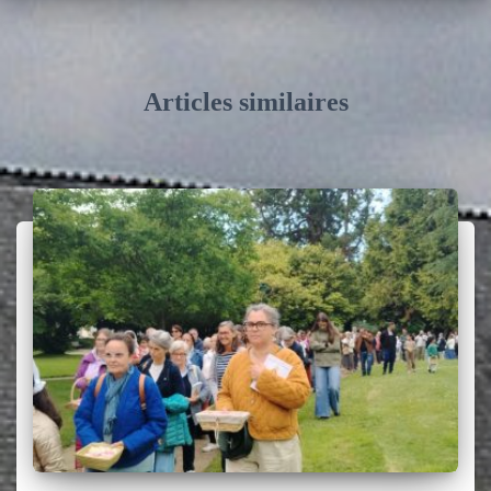
Articles similaires