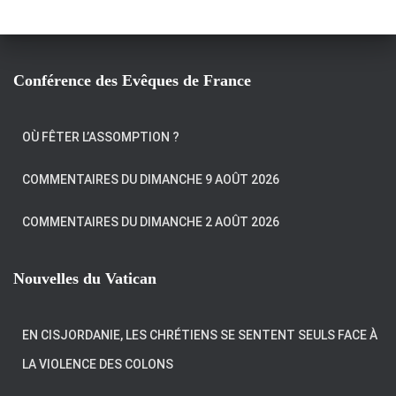
Conférence des Evêques de France
OÙ FÊTER L’ASSOMPTION ?
COMMENTAIRES DU DIMANCHE 9 AOÛT 2026
COMMENTAIRES DU DIMANCHE 2 AOÛT 2026
Nouvelles du Vatican
EN CISJORDANIE, LES CHRÉTIENS SE SENTENT SEULS FACE À
LA VIOLENCE DES COLONS