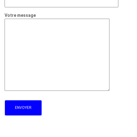
Votre message