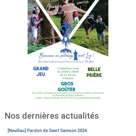
Nos dernières actualités
[Neulliac] Pardon de Saint Samson 2026