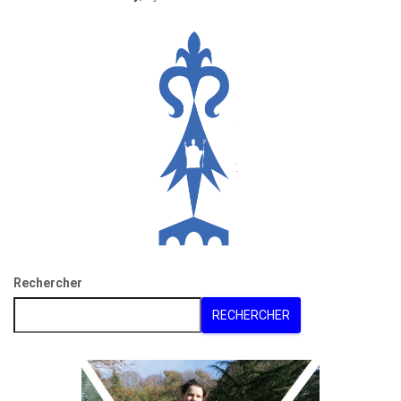
Rechercher
RECHERCHER