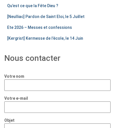
Qu’est ce que la Fête Dieu ?
[Neulliac] Pardon de Saint Eloi, le 5 Juillet
Ete 2026 – Messes et confessions
[Kergrist] Kermesse de l’école, le 14 Juin
Nous contacter
Votre nom
Votre e-mail
Objet