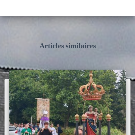
Articles similaires