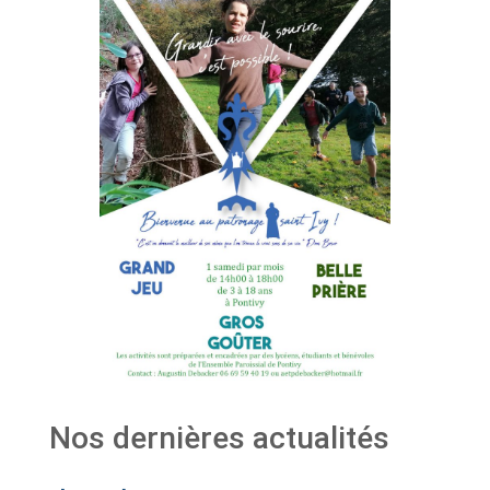
Nos dernières actualités