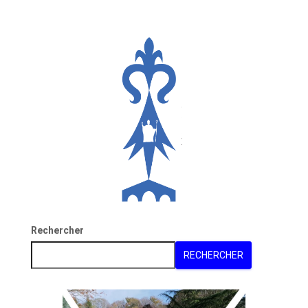
Rechercher
RECHERCHER