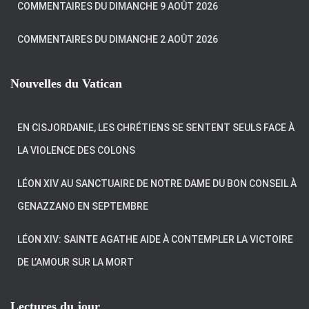
COMMENTAIRES DU DIMANCHE 9 AOÛT 2026
COMMENTAIRES DU DIMANCHE 2 AOÛT 2026
Nouvelles du Vatican
EN CISJORDANIE, LES CHRÉTIENS SE SENTENT SEULS FACE À
LA VIOLENCE DES COLONS
LÉON XIV AU SANCTUAIRE DE NOTRE DAME DU BON CONSEIL À
GENAZZANO EN SEPTEMBRE
LÉON XIV: SAINTE AGATHE AIDE À CONTEMPLER LA VICTOIRE
DE L’AMOUR SUR LA MORT
Lectures du jour