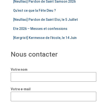
[Neulliac] Pardon de Saint Samson 2026
Qu’est ce que la Fête Dieu ?
[Neulliac] Pardon de Saint Eloi, le 5 Juillet
Ete 2026 – Messes et confessions
[Kergrist] Kermesse de l’école, le 14 Juin
Nous contacter
Votre nom
Votre e-mail