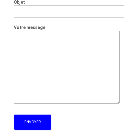
Objet
Votre message