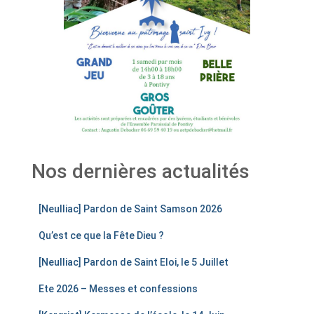
Nos dernières actualités
[Neulliac] Pardon de Saint Samson 2026
Qu’est ce que la Fête Dieu ?
[Neulliac] Pardon de Saint Eloi, le 5 Juillet
Ete 2026 – Messes et confessions