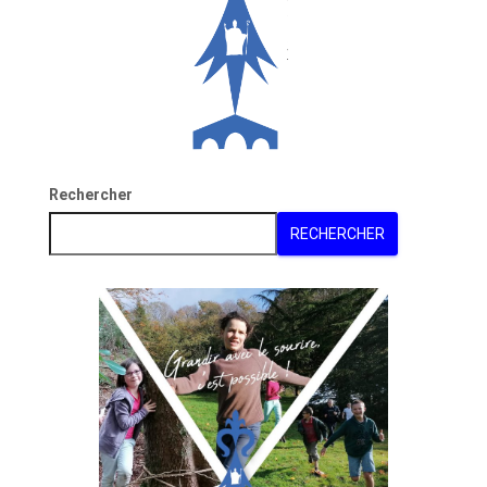
Rechercher
RECHERCHER