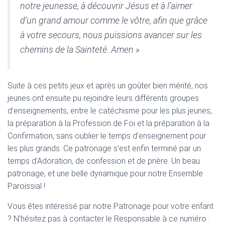
T
notre jeunesse, à découvrir Jésus et à l’aimer
I
d’un grand amour comme le vôtre, afin que grâce
O
N
à votre secours, nous puissions avancer sur les
chemins de la Sainteté. Amen »
Suite à ces petits jeux et après un goûter bien mérité, nos
jeunes ont ensuite pu rejoindre leurs différents groupes
d’enseignements, entre le catéchisme pour les plus jeunes,
la préparation à la Profession de Foi et la préparation à la
Confirmation, sans oublier le temps d’enseignement pour
les plus grands. Ce patronage s’est enfin terminé par un
temps d’Adoration, de confession et de prière. Un beau
patronage, et une belle dynamique pour notre Ensemble
Paroissial !
Vous êtes intéressé par notre Patronage pour votre enfant
? N’hésitez pas à contacter le Responsable à ce numéro :