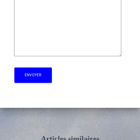
Articles similaires