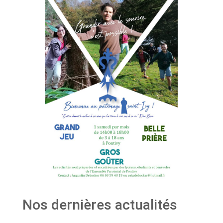
Nos dernières actualités