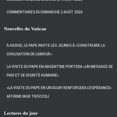
COMMENTAIRES DU DIMANCHE 2 AOÛT 2026
Nouvelles du Vatican
À ASSISE, LE PAPE INVITE LES JEUNES À «CONSTRUIRE LA
CIVILISATION DE L’AMOUR»
LA VISITE DU PAPE EN ARGENTINE PORTERA «UN MESSAGE DE
PAIX ET DE DIGNITÉ HUMAINE»
«LA VISITE DU PAPE EN URUGUAY RENFORCERA L’ESPÉRANCE»
AFFIRME MGR TRÓCCOLI
Lectures du jour