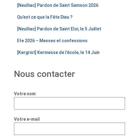
[Neulliac] Pardon de Saint Samson 2026
Qu’est ce que la Fête Dieu ?
[Neulliac] Pardon de Saint Eloi, le 5 Juillet
Ete 2026 – Messes et confessions
[Kergrist] Kermesse de l’école, le 14 Juin
Nous contacter
Votre nom
Votre e-mail