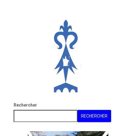
Rechercher
RECHERCHER