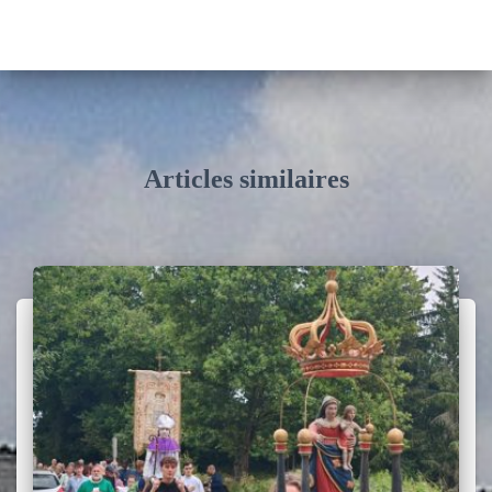
Articles similaires