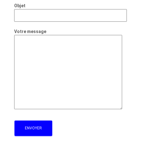
Objet
Votre message