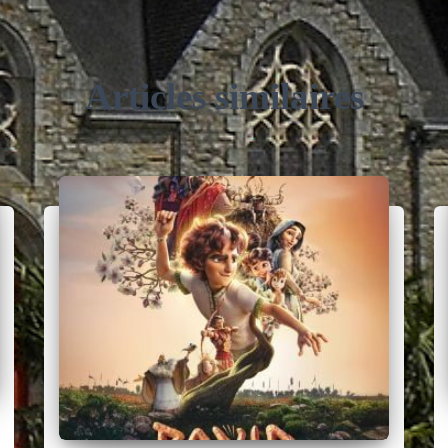
Articles similaires