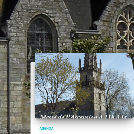
AGENDA