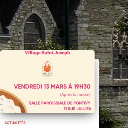
ACTUALITÉS