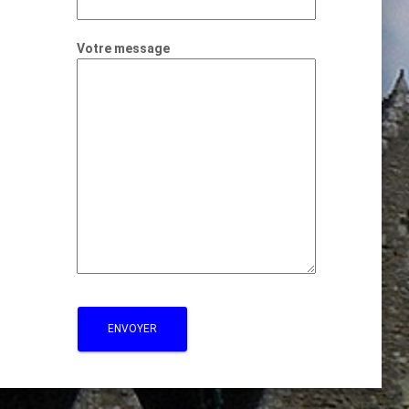
Votre message