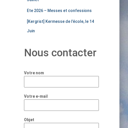
Ete 2026 – Messes et confessions
[Kergrist] Kermesse de l’école, le 14
Juin
Nous contacter
Votre nom
Votre e-mail
Objet