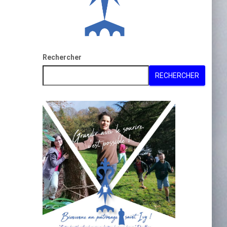
Rechercher
RECHERCHER