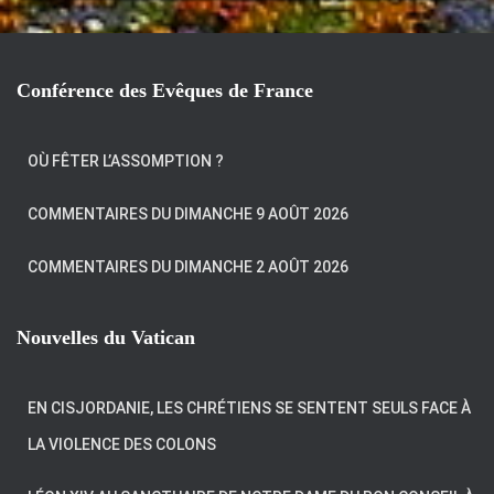
Conférence des Evêques de France
OÙ FÊTER L’ASSOMPTION ?
COMMENTAIRES DU DIMANCHE 9 AOÛT 2026
COMMENTAIRES DU DIMANCHE 2 AOÛT 2026
Nouvelles du Vatican
EN CISJORDANIE, LES CHRÉTIENS SE SENTENT SEULS FACE À
LA VIOLENCE DES COLONS