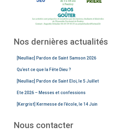
Nos dernières actualités
[Neulliac] Pardon de Saint Samson 2026
Qu’est ce que la Fête Dieu ?
[Neulliac] Pardon de Saint Eloi, le 5 Juillet
Ete 2026 – Messes et confessions
[Kergrist] Kermesse de l’école, le 14 Juin
Nous contacter