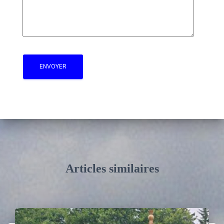
Articles similaires