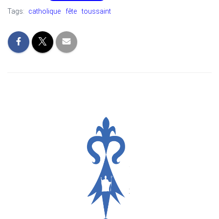
Tags:
catholique
fête
toussaint