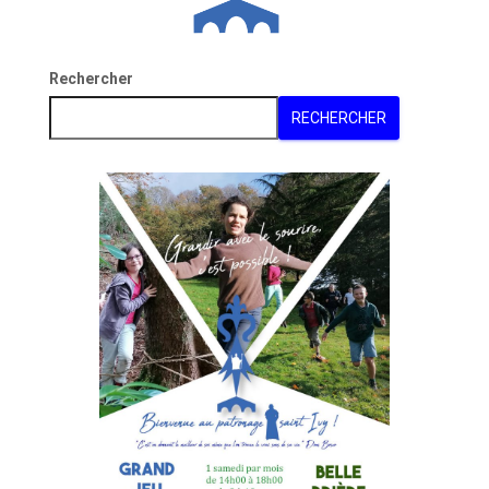
Rechercher
RECHERCHER