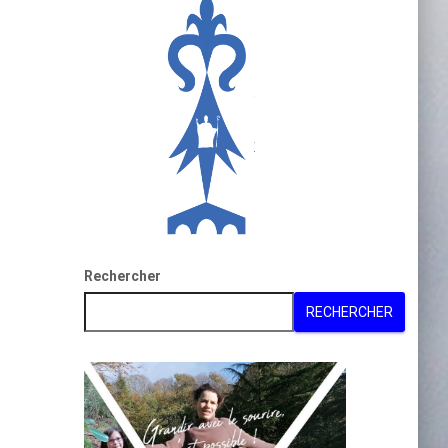
Rechercher
RECHERCHER