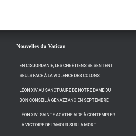
Nouvelles du Vatican
EN CISJORDANIE, LES CHRÉTIENS SE SENTENT
SEULS FACE À LA VIOLENCE DES COLONS
LÉON XIV AU SANCTUAIRE DE NOTRE DAME DU
BON CONSEIL À GENAZZANO EN SEPTEMBRE
LÉON XIV: SAINTE AGATHE AIDE À CONTEMPLER
LA VICTOIRE DE L’AMOUR SUR LA MORT