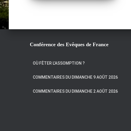
Conférence des Evêques de France
OÙ FÊTER L’ASSOMPTION ?
COMMENTAIRES DU DIMANCHE 9 AOÛT 2026
COMMENTAIRES DU DIMANCHE 2 AOÛT 2026