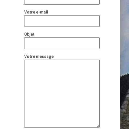
Votre e-mail
Objet
Votre message