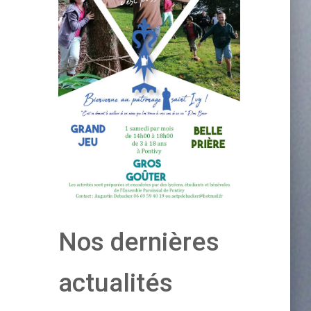
Nos dernières
actualités