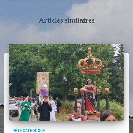
Articles similaires
FÊTE CATHOLIQUE