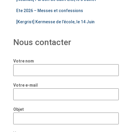
Ete 2026 – Messes et confessions
[Kergrist] Kermesse de l’école, le 14 Juin
Nous contacter
Votre nom
Votre e-mail
Objet