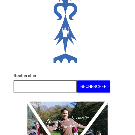
Rechercher
RECHERCHER