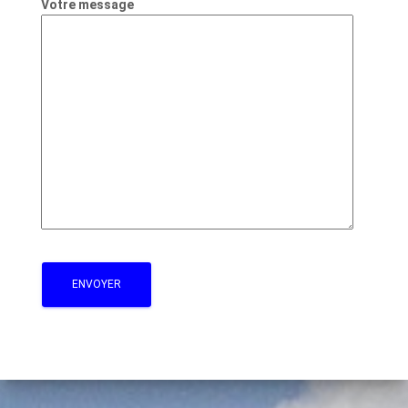
Votre message