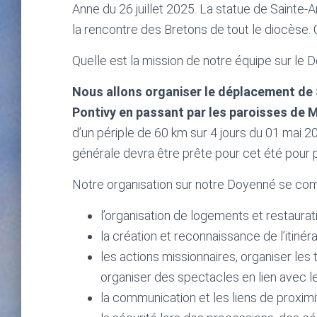
Anne du 26 juillet 2025. La statue de Sainte-
la rencontre des Bretons de tout le diocèse. 
Quelle est la mission de notre équipe sur le 
Nous allons organiser le déplacement de 
Pontivy en passant par les paroisses de 
d’un périple de 60 km sur 4 jours du 01 mai 2
générale devra être prête pour cet été pour p
Notre organisation sur notre Doyenné se co
l’organisation de logements et restaurat
la création et reconnaissance de l’itinér
les actions missionnaires, organiser les
organiser des spectacles en lien avec l
la communication et les liens de proximi