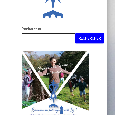
Rechercher
RECHERCHER