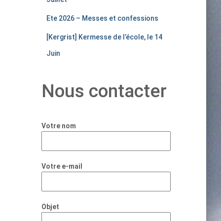
Ete 2026 – Messes et confessions
[Kergrist] Kermesse de l’école, le 14
Juin
Nous contacter
Votre nom
Votre e-mail
Objet