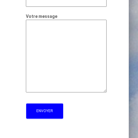
Votre message