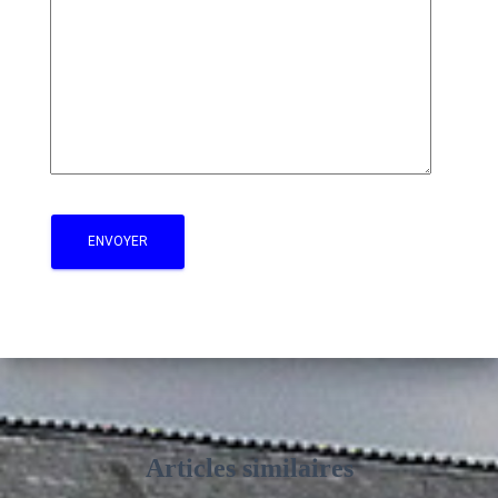
Articles similaires