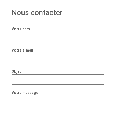
Nous contacter
Votre nom
Votre e-mail
Objet
Votre message