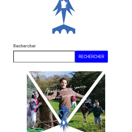
Rechercher
RECHERCHER