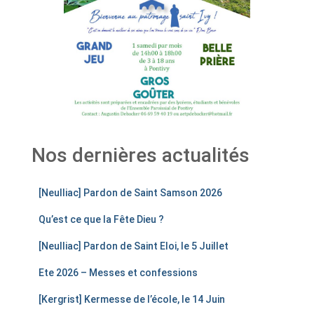
Nos dernières actualités
[Neulliac] Pardon de Saint Samson 2026
Qu’est ce que la Fête Dieu ?
[Neulliac] Pardon de Saint Eloi, le 5 Juillet
Ete 2026 – Messes et confessions
[Kergrist] Kermesse de l’école, le 14 Juin