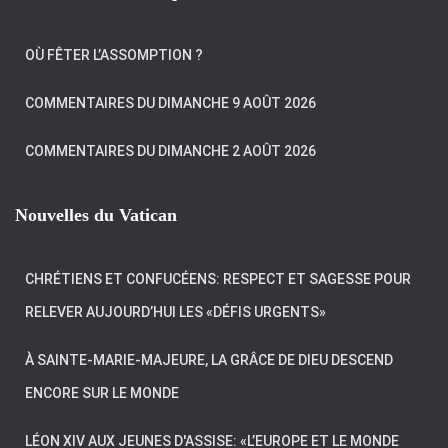
OÙ FÊTER L’ASSOMPTION ?
COMMENTAIRES DU DIMANCHE 9 AOÛT 2026
COMMENTAIRES DU DIMANCHE 2 AOÛT 2026
Nouvelles du Vatican
CHRÉTIENS ET CONFUCÉENS: RESPECT ET SAGESSE POUR
RELEVER AUJOURD’HUI LES «DÉFIS URGENTS»
À SAINTE-MARIE-MAJEURE, LA GRÂCE DE DIEU DESCEND
ENCORE SUR LE MONDE
LÉON XIV AUX JEUNES D'ASSISE: «L’EUROPE ET LE MONDE