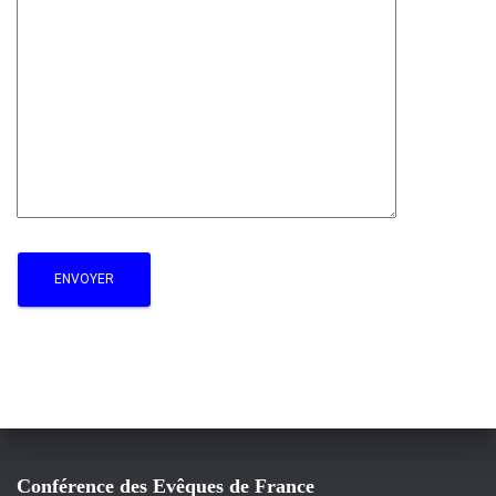
Conférence des Evêques de France