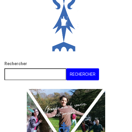
Rechercher
RECHERCHER