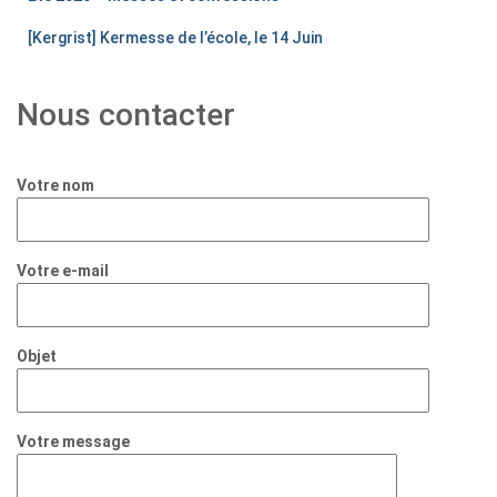
[Kergrist] Kermesse de l’école, le 14 Juin
Nous contacter
Votre nom
Votre e-mail
Objet
Votre message