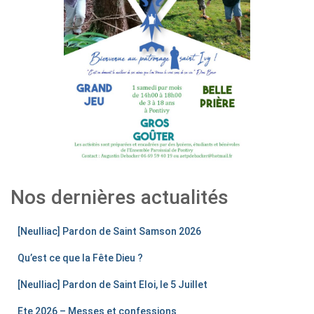
Nos dernières actualités
[Neulliac] Pardon de Saint Samson 2026
Qu’est ce que la Fête Dieu ?
[Neulliac] Pardon de Saint Eloi, le 5 Juillet
Ete 2026 – Messes et confessions