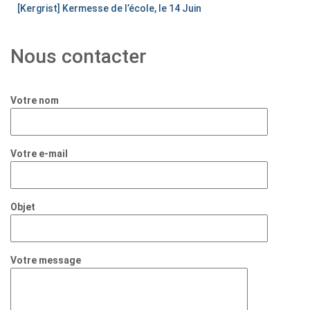
[Kergrist] Kermesse de l’école, le 14 Juin
Nous contacter
Votre nom
Votre e-mail
Objet
Votre message