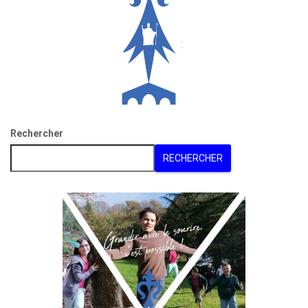
Rechercher
RECHERCHER