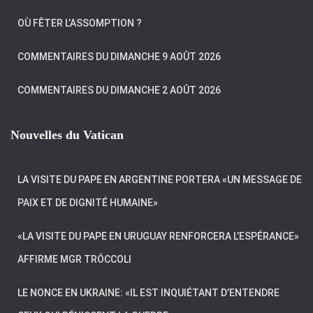
OÙ FÊTER L’ASSOMPTION ?
COMMENTAIRES DU DIMANCHE 9 AOÛT 2026
COMMENTAIRES DU DIMANCHE 2 AOÛT 2026
Nouvelles du Vatican
LA VISITE DU PAPE EN ARGENTINE PORTERA «UN MESSAGE DE
PAIX ET DE DIGNITÉ HUMAINE»
«LA VISITE DU PAPE EN URUGUAY RENFORCERA L’ESPÉRANCE»
AFFIRME MGR TRÓCCOLI
LE NONCE EN UKRAINE: «IL EST INQUIÉTANT D’ENTENDRE