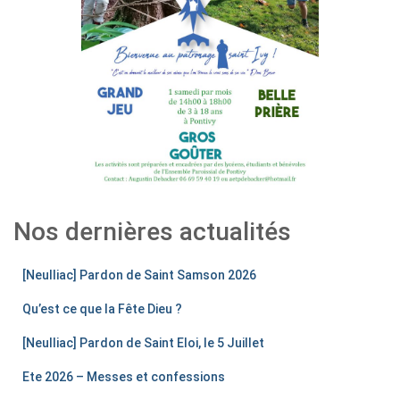
Nos dernières actualités
[Neulliac] Pardon de Saint Samson 2026
Qu’est ce que la Fête Dieu ?
[Neulliac] Pardon de Saint Eloi, le 5 Juillet
Ete 2026 – Messes et confessions