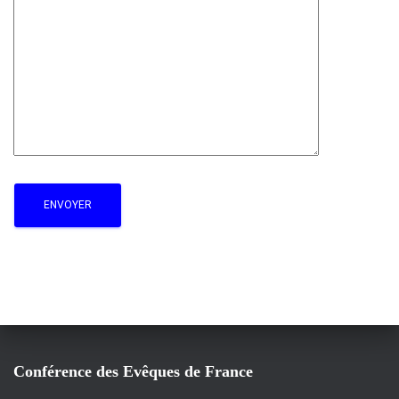
Conférence des Evêques de France