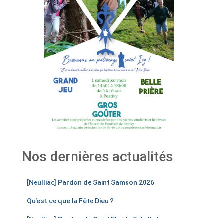
Nos dernières actualités
[Neulliac] Pardon de Saint Samson 2026
Qu’est ce que la Fête Dieu ?