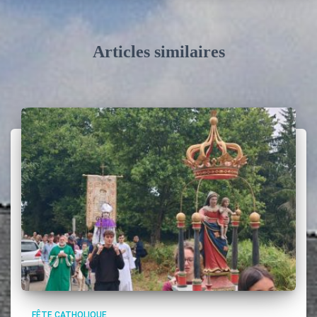
Articles similaires
FÊTE CATHOLIQUE