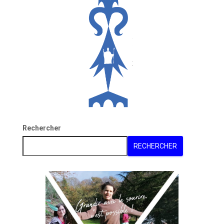
Rechercher
RECHERCHER