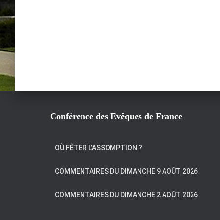
Conférence des Evêques de France
OÙ FÊTER L’ASSOMPTION ?
COMMENTAIRES DU DIMANCHE 9 AOÛT 2026
COMMENTAIRES DU DIMANCHE 2 AOÛT 2026