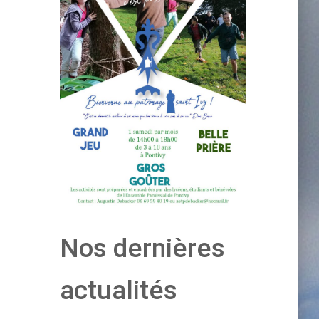
Nos dernières
actualités