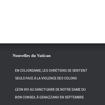
Nouvelles du Vatican
EN CISJORDANIE, LES CHRÉTIENS SE SENTENT
SEULS FACE À LA VIOLENCE DES COLONS
LÉON XIV AU SANCTUAIRE DE NOTRE DAME DU
BON CONSEIL À GENAZZANO EN SEPTEMBRE