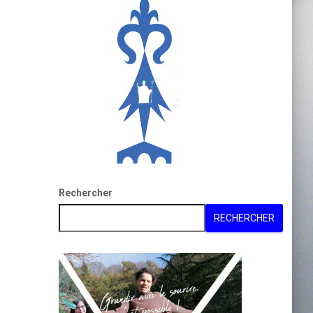
Rechercher
RECHERCHER