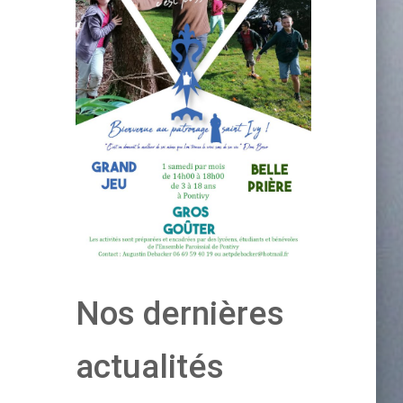
Nos dernières
actualités