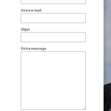
Votre e-mail
Objet
Votre message