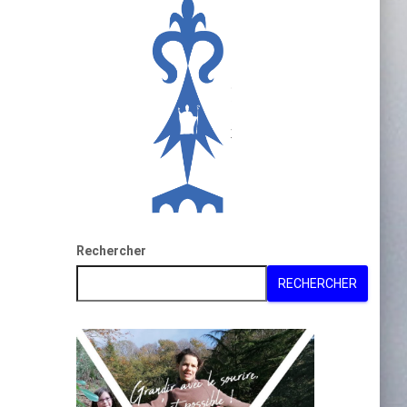
Rechercher
RECHERCHER