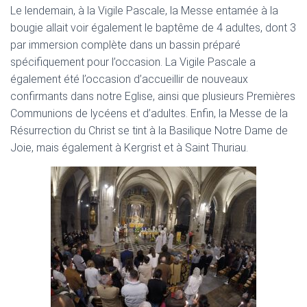
Le lendemain, à la Vigile Pascale, la Messe entamée à la
bougie allait voir également le baptême de 4 adultes, dont 3
par immersion complète dans un bassin préparé
spécifiquement pour l’occasion. La Vigile Pascale a
également été l’occasion d’accueillir de nouveaux
confirmants dans notre Eglise, ainsi que plusieurs Premières
Communions de lycéens et d’adultes. Enfin, la Messe de la
Résurrection du Christ se tint à la Basilique Notre Dame de
Joie, mais également à Kergrist et à Saint Thuriau.