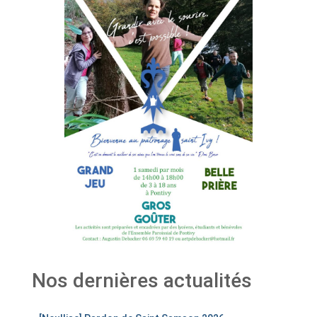
Nos dernières actualités