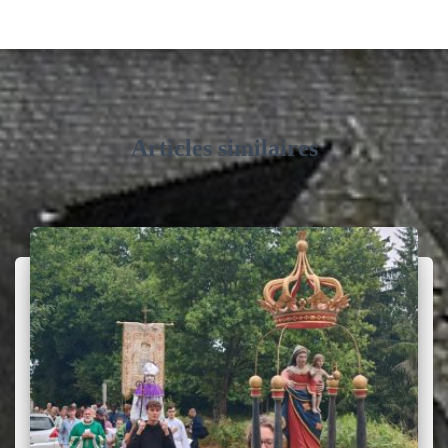
Articles similaires