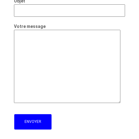
Objet
Votre message