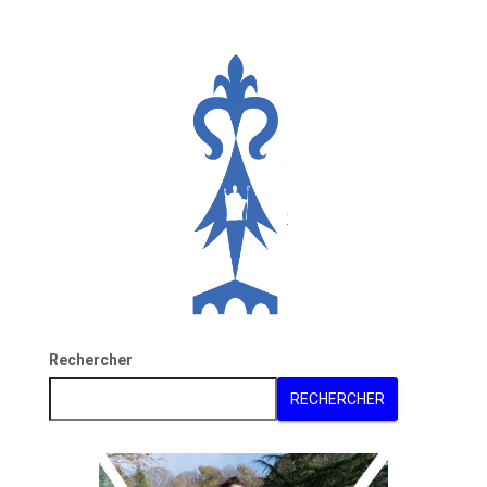
Rechercher
RECHERCHER