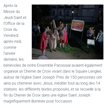
Après la
Messe du
Jeudi Saint et
l’Office de la
Croix du
Vendredi
après-midi,
comme
l’année
dernière, les
bénévoles de notre Ensemble Paroissial avaient également
organisé un Chemin de Croix vivant dans le Square Lenglier,
autour de l’église Saint Joseph. Près de 150 personnes ont
ainsi pu cheminer avec Jésus, méditer tout au long des 14
stations les différents textes proposés, et se recueillir à la
fin du Chemin de Croix dans une église Saint Joseph
magnifiquement illuminée pour l’occasion.