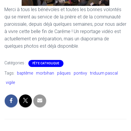
Merci à tous les bénévoles et toutes les bonnes volontés
qui se mirent au service de la prière et de la communauté
paroissiale, depuis déjà quelques semaines, pour nous aider
à vivre cette belle fin de Carême ! Un reportage vidéo est
actuellement en préparation, mais un diaporama de
quelques photos est déjà disponible.
Catégories :
FÊTE CATHOLIQUE
Tags:
baptême
morbihan
pâques
pontivy
triduum pascal
vigile