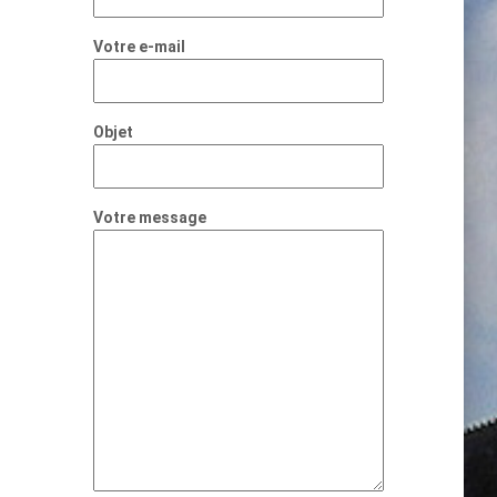
Votre e-mail
Objet
Votre message