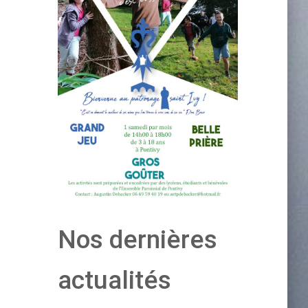
Nos dernières
actualités