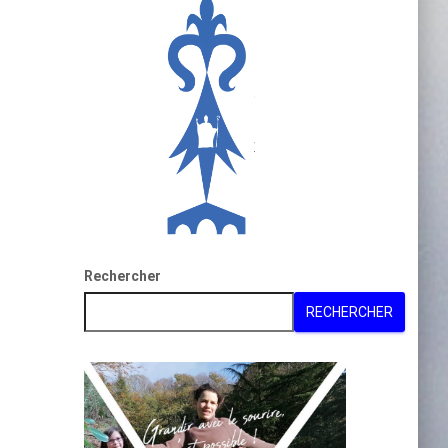
Rechercher
RECHERCHER