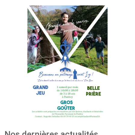
Nos dernières actualités