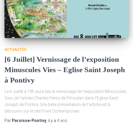
ACTUALITÉS
[6 Juillet] Vernissage de l’exposition
Minuscules Vies – Eglise Saint Joseph
à Pontivy
Le 6 Juillet à 19h aura lieu le vernissage de l’exposition Minuscules
Vies, de l’artiste Charles-Henry de Pimodan dans l’Eglise Saint
Joseph de Pontivy. Une belle présentation de l’artiste est à
découvrir sur le site Point Contemporain.
Par
Paroisse-Pontivy
, il y a
4 ans