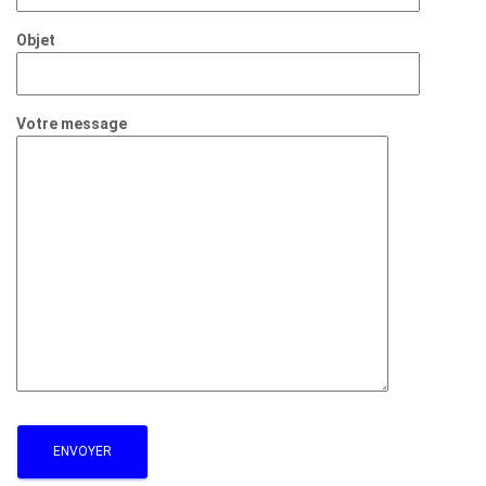
Objet
Votre message