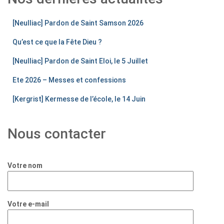
[Neulliac] Pardon de Saint Samson 2026
Qu’est ce que la Fête Dieu ?
[Neulliac] Pardon de Saint Eloi, le 5 Juillet
Ete 2026 – Messes et confessions
[Kergrist] Kermesse de l’école, le 14 Juin
Nous contacter
Votre nom
Votre e-mail