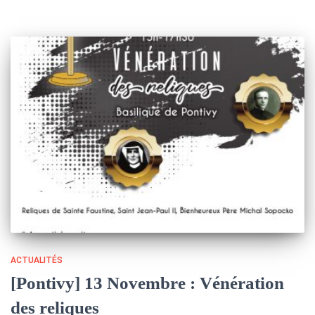
ACTUALITÉS
[Pontivy] 13 Novembre : Vénération
des reliques