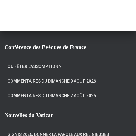
Conférence des Evêques de France
OÙ FÊTER L’ASSOMPTION ?
COMMENTAIRES DU DIMANCHE 9 AOÛT 2026
COMMENTAIRES DU DIMANCHE 2 AOÛT 2026
Nouvelles du Vatican
SIGNIS 2026, DONNER LA PAROLE AUX RELIGIEUSES