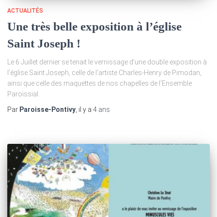
ACTUALITÉS
Une très belle exposition à l’église
Saint Joseph !
Le 6 Juillet dernier se tenait le vernissage d’une double exposition à
l’église Saint Joseph, celle de l’artiste Charles-Henry de Pimodan,
ainsi que celle des maquettes de nos chapelles de l’Ensemble
Paroissial.
Par
Paroisse-Pontivy
, il y a
4 ans