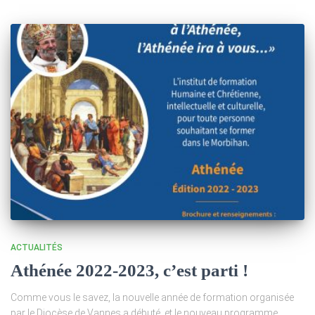
ACTUALITÉS
Athénée 2022-2023, c’est parti !
Comme vous le savez, la nouvelle année de formation organisée
par le Diocèse de Vannes a débuté, et le nouveau programme